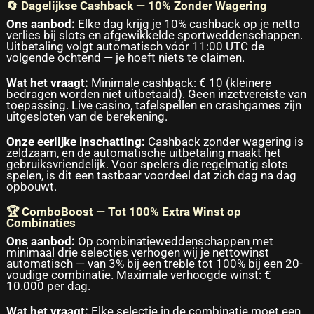
🔄 Dagelijkse Cashback — 10% Zonder Wagering
Ons aanbod:
Elke dag krijg je 10% cashback op je netto
verlies bij slots en afgewikkelde sportweddenschappen.
Uitbetaling volgt automatisch vóór 11:00 UTC de
volgende ochtend — je hoeft niets te claimen.
Wat het vraagt:
Minimale cashback: € 10 (kleinere
bedragen worden niet uitbetaald). Geen inzetvereiste van
toepassing. Live casino, tafelspellen en crashgames zijn
uitgesloten van de berekening.
Onze eerlijke inschatting:
Cashback zonder wagering is
zeldzaam, en de automatische uitbetaling maakt het
gebruiksvriendelijk. Voor spelers die regelmatig slots
spelen, is dit een tastbaar voordeel dat zich dag na dag
opbouwt.
🏆 ComboBoost — Tot 100% Extra Winst op
Combinaties
Ons aanbod:
Op combinatieweddenschappen met
minimaal drie selecties verhogen wij je nettowinst
automatisch — van 3% bij een treble tot 100% bij een 20-
voudige combinatie. Maximale verhoogde winst: €
10.000 per dag.
Wat het vraagt:
Elke selectie in de combinatie moet een