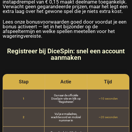
instapdrempel van € 0,15 maakt deelname toegankelijk.
Verwacht geen gegarandeerde prijzen, maar het legt een
extra laag over het gewone spel die je niets extra kost.
Lees onze bonusvoorwaarden goed door voordat je een
bonus activeert — let in het bijzonder op de
afspeeltermijn en welke spellen meetellen voor het
wageringvereiste.
Registreer bij DiceSpin: snel een account
aanmaken
Stap
Actie
Tijd
Ga naar de officiële
1
DiceSpin-site en klik op
~10 seconden
“Registreren”
Vul je e-mailadres,
2
wachtwoord en mobiel
~20 seconden
nummer in