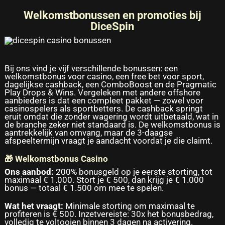
Welkomstbonussen en promoties bij
DiceSpin
Bij ons vind je vijf verschillende bonussen: een
welkomstbonus voor casino, een free bet voor sport,
dagelijkse cashback, een ComboBoost en de Pragmatic
Play Drops & Wins. Vergeleken met andere offshore
aanbieders is dat een compleet pakket — zowel voor
casinospelers als sportbetters. De cashback springt
eruit omdat die zonder wagering wordt uitbetaald, wat in
de branche zeker niet standaard is. De welkomstbonus is
aantrekkelijk van omvang, maar de 3-daagse
afspeeltermijn vraagt je aandacht voordat je die claimt.
🎁 Welkomstbonus Casino
Ons aanbod:
200% bonusgeld op je eerste storting, tot
maximaal € 1.000. Stort je € 500, dan krijg je € 1.000
bonus — totaal € 1.500 om mee te spelen.
Wat het vraagt:
Minimale storting om maximaal te
profiteren is € 500. Inzetvereiste: 30x het bonusbedrag,
volledig te voltooien binnen 3 dagen na activering.