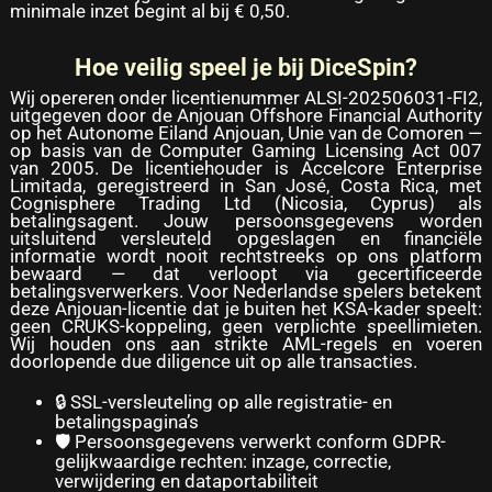
minimale inzet begint al bij € 0,50.
Hoe veilig speel je bij DiceSpin?
Wij opereren onder licentienummer ALSI-202506031-FI2,
uitgegeven door de Anjouan Offshore Financial Authority
op het Autonome Eiland Anjouan, Unie van de Comoren —
op basis van de Computer Gaming Licensing Act 007
van 2005. De licentiehouder is Accelcore Enterprise
Limitada, geregistreerd in San José, Costa Rica, met
Cognisphere Trading Ltd (Nicosia, Cyprus) als
betalingsagent. Jouw persoonsgegevens worden
uitsluitend versleuteld opgeslagen en financiële
Toernooien
informatie wordt nooit rechtstreeks op ons platform
bewaard — dat verloopt via gecertificeerde
betalingsverwerkers. Voor Nederlandse spelers betekent
deze Anjouan-licentie dat je buiten het KSA-kader speelt:
geen CRUKS-koppeling, geen verplichte speellimieten.
Wij houden ons aan strikte AML-regels en voeren
doorlopende due diligence uit op alle transacties.
🔒 SSL-versleuteling op alle registratie- en
betalingspagina’s
🛡️ Persoonsgegevens verwerkt conform GDPR-
gelijkwaardige rechten: inzage, correctie,
verwijdering en dataportabiliteit