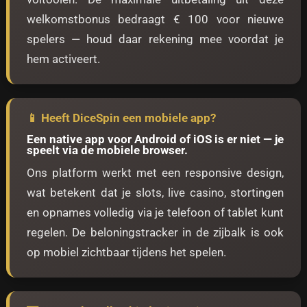
welkomstbonus bedraagt € 100 voor nieuwe
spelers — houd daar rekening mee voordat je
hem activeert.
📱 Heeft DiceSpin een mobiele app?
Een native app voor Android of iOS is er niet — je
speelt via de mobiele browser.
Ons platform werkt met een responsive design,
wat betekent dat je slots, live casino, stortingen
en opnames volledig via je telefoon of tablet kunt
regelen. De beloningstracker in de zijbalk is ook
op mobiel zichtbaar tijdens het spelen.