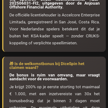
202506031-FI2, uitgegeven door de Anjouan
Offshore Financial Authority.
De officiële licentiehouder is Accelcore Enterprise
Limitada, geregistreerd in San José, Costa Rica.
Voor Nederlandse spelers betekent dit dat je
buiten het KSA-kader speelt — zonder CRUKS-
koppeling of verplichte speellimieten.
🎁 Is de welkomstbonus bij DiceSpin het
claimen waard?
De bonus is ruim van omvang, maar vraagt
aandacht voor de voorwaarden.
Je krijgt 200% op je eerste storting tot maximaal
€ 1.000, met een inzetvereiste van 30x het
bonusbedrag dat je binnen 3 dagen moet
voltooien. De maximale uitbetaling uit deze