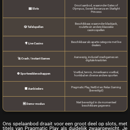
Groot aanbod, waaronder Gates of
🎰 Slots
Olympus, Sweet Bonanza en Starlight
Princess
Beschikbaar, waaronder blackjack,
🎲 Tafelspellen
roulette en andere klassieke
casinospellen
Beschikbaar als aparte categorie met live
🎥 Live Casino
dealers
Aanwezig, inclusief crashgames en
🚀 Crash / Instant Games
digitale krasloten
Voetbal, tennis, Amerikaans voetbal,
⚽ Sportweddenschappen
honkbal en diverse andere sporten
Pragmatic Play, NetEnt en Relax Gaming
🏢 Aanbieders
(bevestigd)
Niet bevestigd in de momenteel
🆓 Demo-modus
beschikbare gegevens
Ons spelaanbod draait voor een groot deel op slots, met
titels van Pragmatic Play als duidelijk zwaargewicht. Je