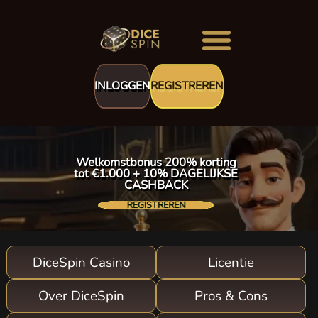
INLOGGEN
REGISTREREN
Casino
Welkomstbonus 200% korting
tot €1.000 + 10% DAGELIJKSE
CASHBACK
REGISTREREN
DiceSpin Casino
Licentie
Over DiceSpin
Pros & Cons