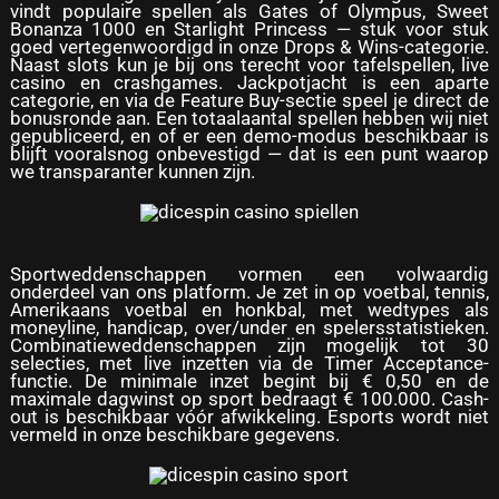
vindt populaire spellen als Gates of Olympus, Sweet
Bonanza 1000 en Starlight Princess — stuk voor stuk
goed vertegenwoordigd in onze Drops & Wins-categorie.
Naast slots kun je bij ons terecht voor tafelspellen, live
casino en crashgames. Jackpotjacht is een aparte
categorie, en via de Feature Buy-sectie speel je direct de
bonusronde aan. Een totaalaantal spellen hebben wij niet
gepubliceerd, en of er een demo-modus beschikbaar is
blijft vooralsnog onbevestigd — dat is een punt waarop
we transparanter kunnen zijn.
Sportweddenschappen vormen een volwaardig
onderdeel van ons platform. Je zet in op voetbal, tennis,
Amerikaans voetbal en honkbal, met wedtypes als
moneyline, handicap, over/under en spelersstatistieken.
Combinatieweddenschappen zijn mogelijk tot 30
selecties, met live inzetten via de Timer Acceptance-
functie. De minimale inzet begint bij € 0,50 en de
maximale dagwinst op sport bedraagt € 100.000. Cash-
out is beschikbaar vóór afwikkeling. Esports wordt niet
vermeld in onze beschikbare gegevens.